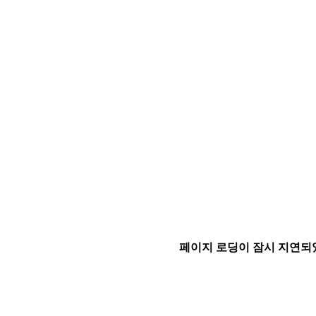
페이지 로딩이 잠시 지연되었