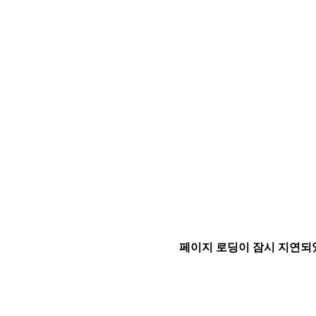
페이지 로딩이 잠시 지연되었