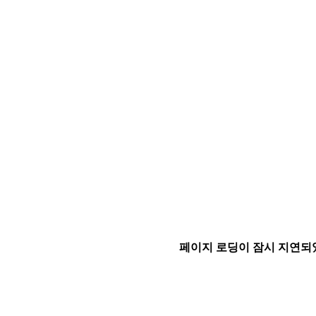
페이지 로딩이 잠시 지연되었