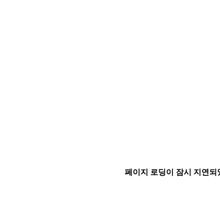
페이지 로딩이 잠시 지연되었